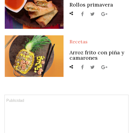
Rollos primavera
Recetas
Arroz frito con piña y
camarones