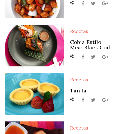
Recetas
Cobia Estilo
Miso Black Cod
Recetas
Tan ta
Recetas