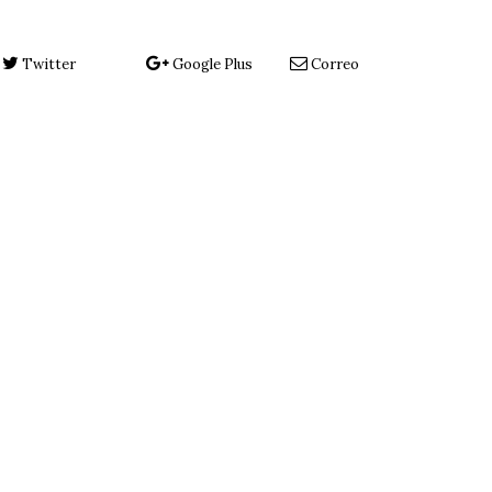
Twitter
Google Plus
Correo