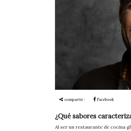
compartir :
Facebook
¿Qué sabores caracteriz
Al ser un restaurante de cocina g