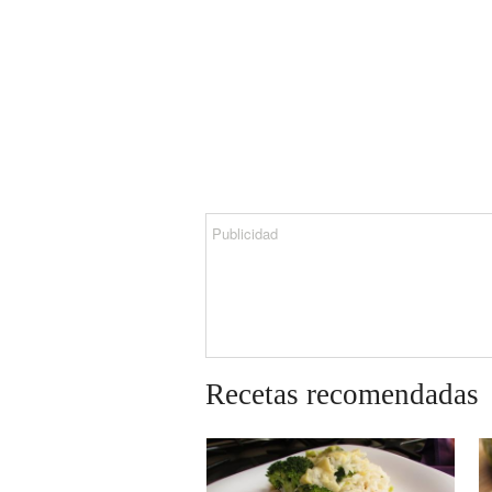
Recetas recomendadas