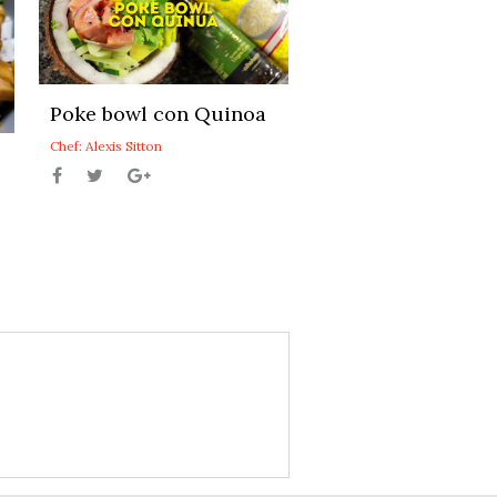
Poke bowl con Quinoa
Chef: Alexis Sitton