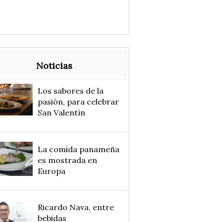
Noticias
Los sabores de la
pasión, para celebrar
San Valentín
La comida panameña
es mostrada en
Europa
Ricardo Nava, entre
bebidas