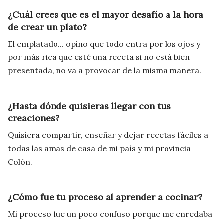
¿Cuál crees que es el mayor desafío a la hora
de crear un plato?
El emplatado... opino que todo entra por los ojos y
por más rica que esté una receta si no está bien
presentada, no va a provocar de la misma manera.
¿Hasta dónde quisieras llegar con tus
creaciones?
Quisiera compartir, enseñar y dejar recetas fáciles a
todas las amas de casa de mi país y mi provincia
Colón.
¿Cómo fue tu proceso al aprender a cocinar?
Mi proceso fue un poco confuso porque me enredaba