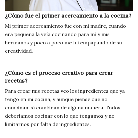
¿Cómo fue el primer acercamiento a la cocina?
Mi primer acercamiento fue con mi madre, cuando
era pequeña la veía cocinando para mí y mis
hermanos y poco a poco me fui empapando de su
creatividad.
¿Cómo es el proceso creativo para crear
recetas?
Para crear mis recetas veo los ingredientes que ya
tengo en mi cocina, y aunque piense que no
combinan, sí combinan de alguna manera. Todos
deberíamos cocinar con lo que tengamos y no
limitarnos por falta de ingredientes.