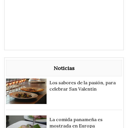
Noticias
Los sabores de la pasión, para
celebrar San Valentín
La comida panameña es
mostrada en Europa