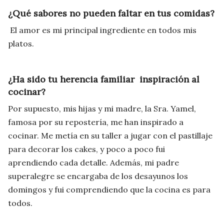
¿Qué sabores no pueden faltar en tus comidas?
El amor es mi principal ingrediente en todos mis
platos.
¿Ha sido tu herencia familiar inspiración al
cocinar?
Por supuesto, mis hijas y mi madre, la Sra. Yamel,
famosa por su repostería, me han inspirado a
cocinar. Me metía en su taller a jugar con el pastillaje
para decorar los cakes, y poco a poco fui
aprendiendo cada detalle. Además, mi padre
superalegre se encargaba de los desayunos los
domingos y fui comprendiendo que la cocina es para
todos.