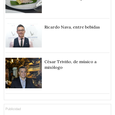
Ricardo Nava, entre bebidas
César Triviño, de músico a
mixólogo