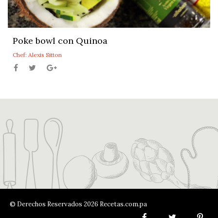
Poke bowl con Quinoa
Chef: Alexis Sitton
© Derechos Reservados 2026 Recetas.com.pa