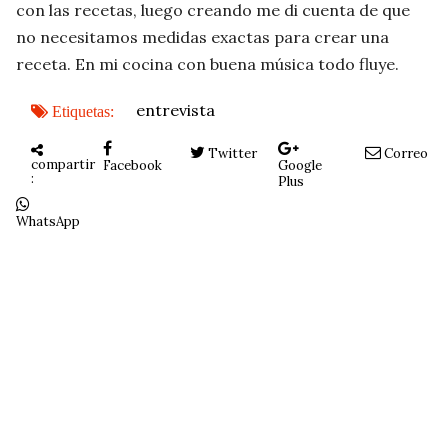
con las recetas, luego creando me di cuenta de que
no necesitamos medidas exactas para crear una
receta. En mi cocina con buena música todo fluye.
entrevista
Etiquetas:
Twitter
Correo
compartir
Facebook
Google
:
Plus
WhatsApp