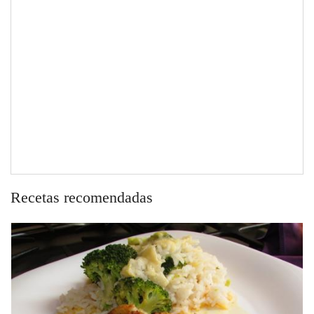
Recetas recomendadas